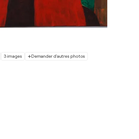
3 images
Demander d'autres photos