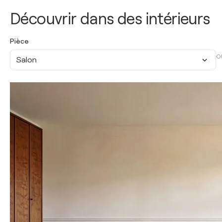
Découvrir dans des intérieurs
Pièce
O
Salon