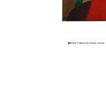
Voir l'œuvre chez vous