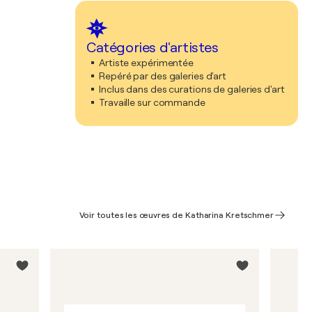
Catégories d'artistes
Artiste expérimentée
Repéré par des galeries d'art
Inclus dans des curations de galeries d'art
Travaille sur commande
Voir toutes les œuvres de Katharina Kretschmer