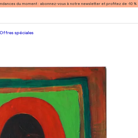
endances du moment :
abonnez-vous à notre newsletter et profitez de -10 
Offres spéciales