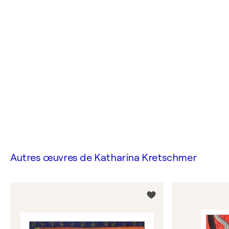
Autres œuvres de
Katharina Kretschmer