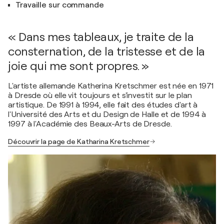
Travaille sur commande
« Dans mes tableaux, je traite de la
consternation, de la tristesse et de la
joie qui me sont propres. »
L'artiste allemande Katherina Kretschmer est née en 1971
à Dresde où elle vit toujours et s'investit sur le plan
artistique. De 1991 à 1994, elle fait des études d'art à
l'Université des Arts et du Design de Halle et de 1994 à
1997 à l'Académie des Beaux-Arts de Dresde.
Découvrir la page de Katharina Kretschmer