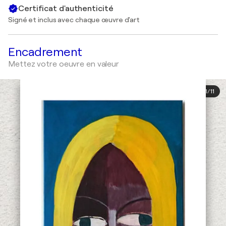
Certificat d'authenticité
Signé et inclus avec chaque œuvre d'art
Encadrement
Mettez votre oeuvre en valeur
1
/
11