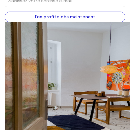
J'en profite dès maintenant