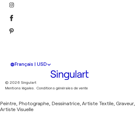
Français | USD
© 2026 Singulart
Mentions légales.
Conditions générales de vente
Peintre, Photographe, Dessinatrice, Artiste Textile, Graveur,
Artiste Visuelle