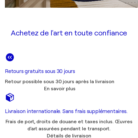
Achetez de l'art en toute confiance
Retours gratuits sous 30 jours
Retour possible sous 30 jours après la livraison
En savoir plus
Livraison internationale. Sans frais supplémentaires.
Frais de port, droits de douane et taxes inclus. Œuvres
d'art assurées pendant le transport.
Détails de livraison