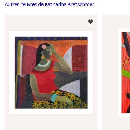
Autres œuvres de
Katharina Kretschmer