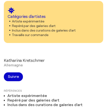
Catégories d'artistes
Artiste expérimentée
Repéré par des galeries d'art
Inclus dans des curations de galeries d'art
Travaille sur commande
Katharina Kretschmer
Allemagne
Suivre
RÉFÉRENCES
Artiste expérimentée
Repéré par des galeries d'art
Inclus dans des curations de galeries d'art