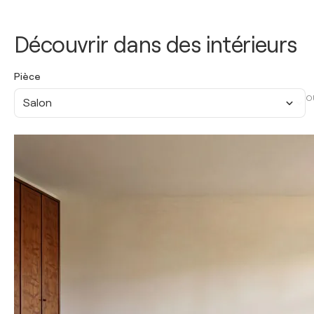
Découvrir dans des intérieurs
Pièce
O
Salon