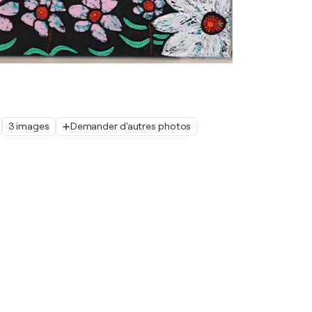
3 images
Demander d'autres photos