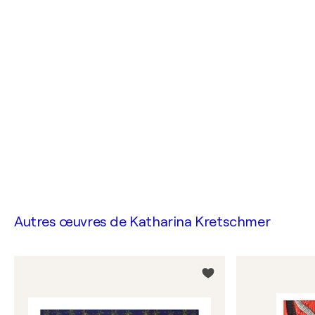
Autres œuvres de
Katharina Kretschmer