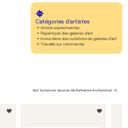
Catégories d'artistes
Artiste expérimentée
Repéré par des galeries d'art
Inclus dans des curations de galeries d'art
Travaille sur commande
Voir toutes les œuvres de Katharina Kretschmer