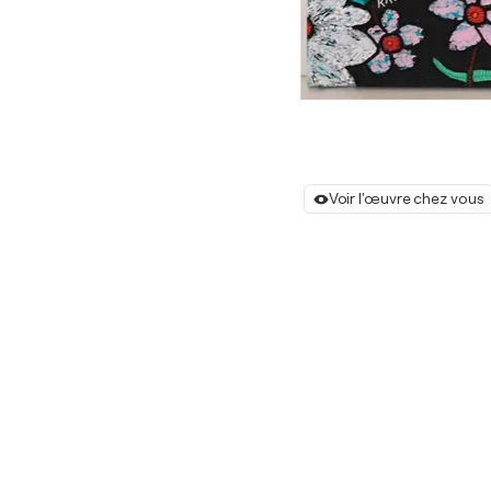
Voir l'œuvre chez vous