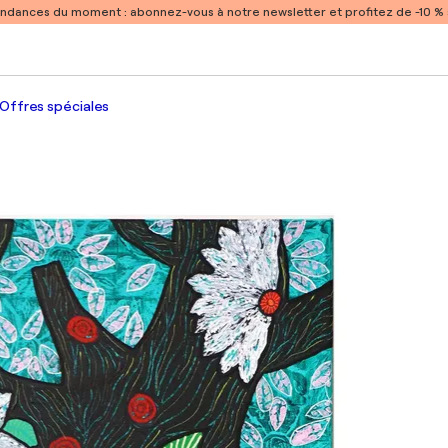
endances du moment :
abonnez-vous à notre newsletter et profitez de -10 
Offres spéciales