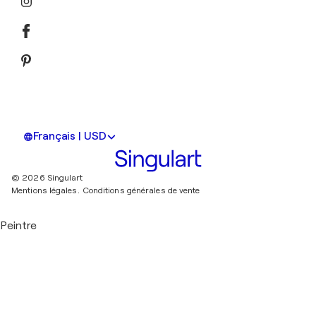
Français | USD
© 2026 Singulart
Mentions légales.
Conditions générales de vente
Peintre