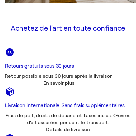
Achetez de l'art en toute confiance
Retours gratuits sous 30 jours
Retour possible sous 30 jours après la livraison
En savoir plus
Livraison internationale. Sans frais supplémentaires.
Frais de port, droits de douane et taxes inclus. Œuvres
d'art assurées pendant le transport.
Détails de livraison