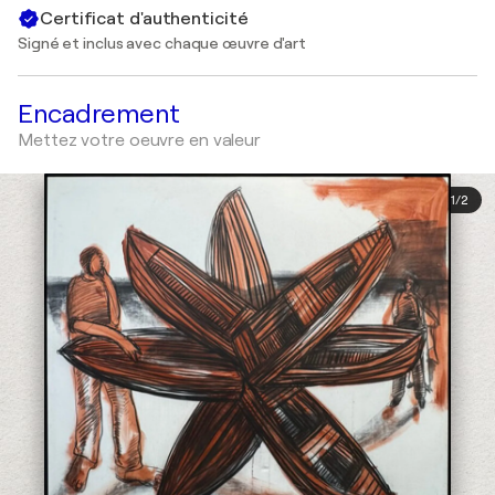
Certificat d'authenticité
Signé et inclus avec chaque œuvre d'art
Encadrement
Mettez votre oeuvre en valeur
1
/
2