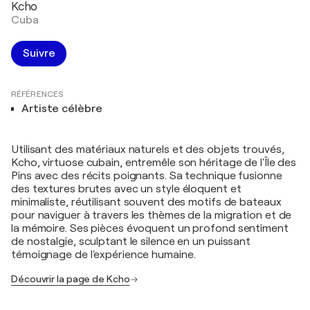
Kcho
Cuba
Suivre
RÉFÉRENCES
Artiste célèbre
Utilisant des matériaux naturels et des objets trouvés,
Kcho, virtuose cubain, entremêle son héritage de l'Île des
Pins avec des récits poignants. Sa technique fusionne
des textures brutes avec un style éloquent et
minimaliste, réutilisant souvent des motifs de bateaux
pour naviguer à travers les thèmes de la migration et de
la mémoire. Ses pièces évoquent un profond sentiment
de nostalgie, sculptant le silence en un puissant
témoignage de l'expérience humaine.
Découvrir la page de Kcho