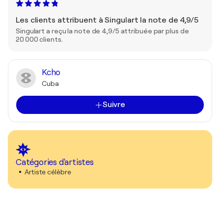
Les clients attribuent à Singulart la note de 4,9/5
Singulart a reçu la note de 4,9/5 attribuée par plus de
20 000 clients.
Kcho
Cuba
Suivre
Catégories d'artistes
Artiste célèbre