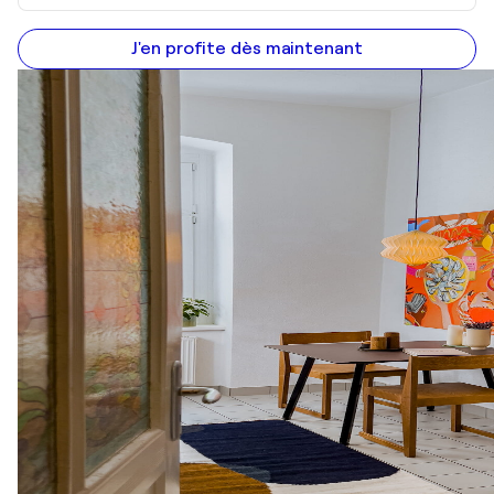
J'en profite dès maintenant