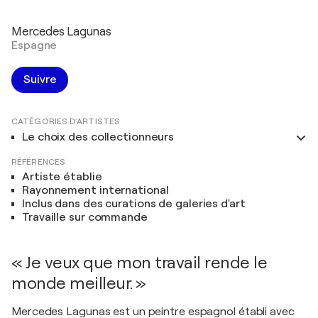
Mercedes Lagunas
Espagne
Suivre
CATÉGORIES D'ARTISTES
Le choix des collectionneurs
RÉFÉRENCES
Artiste établie
Rayonnement international
Inclus dans des curations de galeries d'art
Travaille sur commande
« Je veux que mon travail rende le
monde meilleur. »
Mercedes Lagunas est un peintre espagnol établi avec