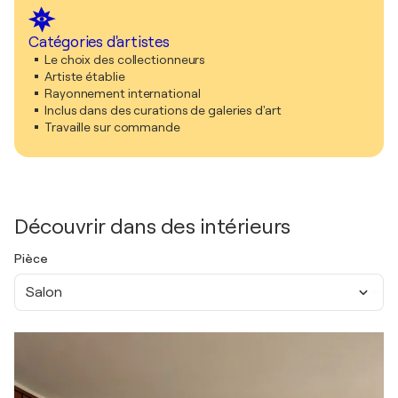
Catégories d'artistes
Le choix des collectionneurs
Artiste établie
Rayonnement international
Inclus dans des curations de galeries d'art
Travaille sur commande
Découvrir dans des intérieurs
Pièce
Salon