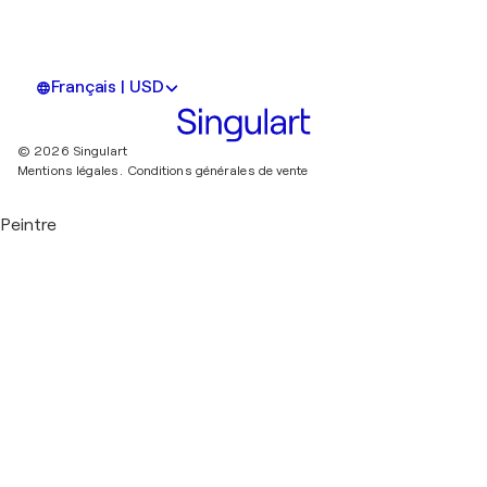
Français | USD
© 2026 Singulart
Mentions légales.
Conditions générales de vente
Peintre