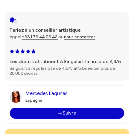
Parlez à un conseiller artistique
Appel
+33 1 76 44 06 42
ou
nous contacter
Les clients attribuent à Singulart la note de 4,9/5
Singulart a reçu la note de 4,9/5 attribuée par plus de
20 000 clients.
Mercedes Lagunas
Espagne
Suivre