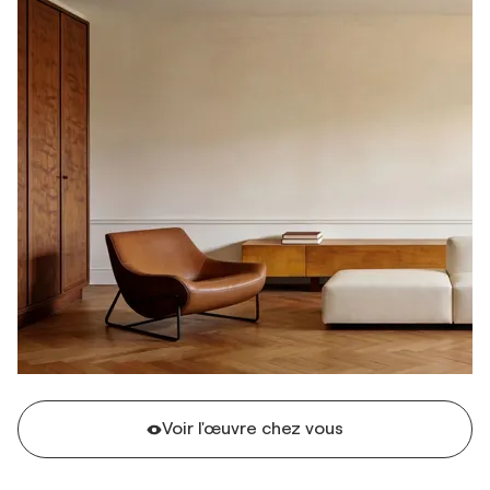
Voir l'œuvre chez vous