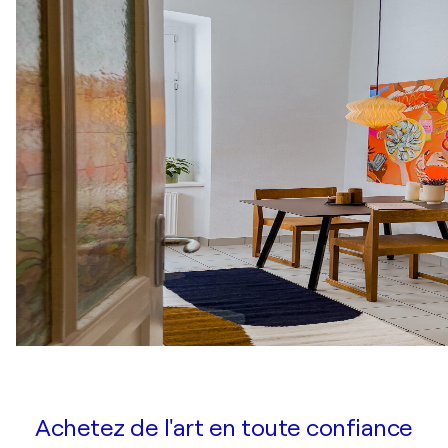
Achetez de l'art en toute confiance