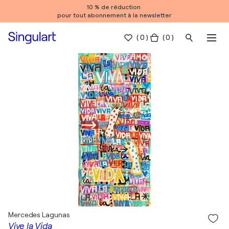
10 % de réduction
pour tout abonnement à la newsletter
(
0
)
( 0 )
Mercedes Lagunas
Vive la Vida