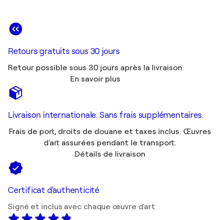
Retours gratuits sous 30 jours
Retour possible sous 30 jours après la livraison
En savoir plus
Livraison internationale. Sans frais supplémentaires.
Frais de port, droits de douane et taxes inclus. Œuvres
d'art assurées pendant le transport.
Détails de livraison
Certificat d'authenticité
Signé et inclus avec chaque œuvre d'art