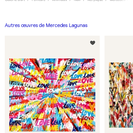
Autres œuvres de
Mercedes Lagunas