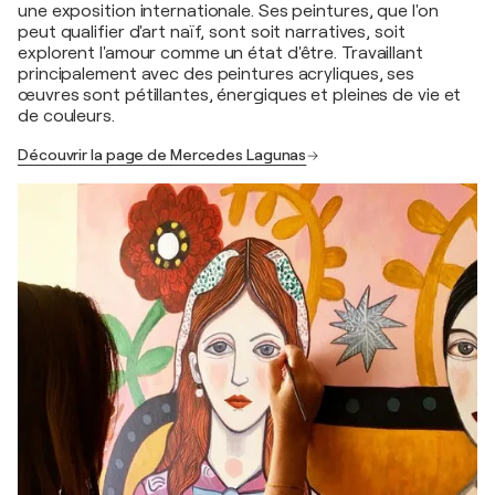
une exposition internationale. Ses peintures, que l'on
peut qualifier d'art naïf, sont soit narratives, soit
explorent l'amour comme un état d'être. Travaillant
principalement avec des peintures acryliques, ses
œuvres sont pétillantes, énergiques et pleines de vie et
de couleurs.
Découvrir la page de Mercedes Lagunas