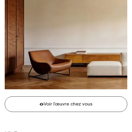
Voir l'œuvre chez vous