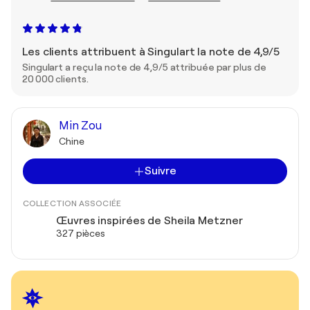
Les clients attribuent à Singulart la note de 4,9/5
Singulart a reçu la note de 4,9/5 attribuée par plus de
20 000 clients.
Min Zou
Chine
Suivre
COLLECTION ASSOCIÉE
Œuvres inspirées de Sheila Metzner
327 pièces