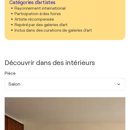
Catégories d'artistes
Rayonnement international
Participation à des foires
Artiste récompensée
Repéré par des galeries d'art
Inclus dans des curations de galeries d'art
Découvrir dans des intérieurs
Pièce
Salon