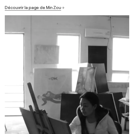
Découvrir la page de Min Zou