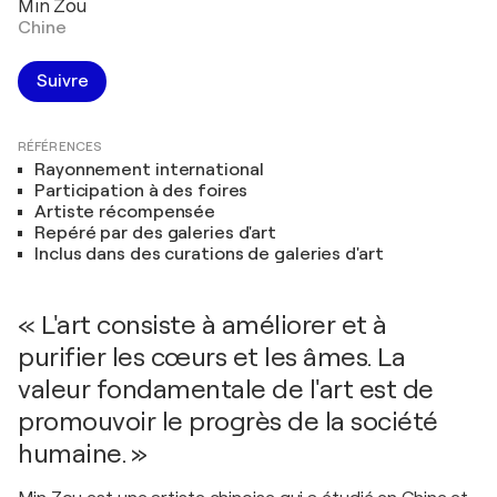
Min Zou
Chine
Suivre
RÉFÉRENCES
Rayonnement international
Participation à des foires
Artiste récompensée
Repéré par des galeries d'art
Inclus dans des curations de galeries d'art
« L'art consiste à améliorer et à
purifier les cœurs et les âmes. La
valeur fondamentale de l'art est de
promouvoir le progrès de la société
humaine. »