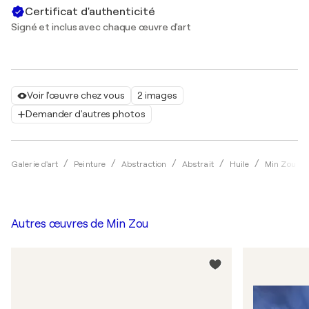
Certificat d'authenticité
Signé et inclus avec chaque œuvre d'art
Voir l'œuvre chez vous
2 images
Demander d'autres photos
Galerie d'art
Peinture
Abstraction
Abstrait
Huile
Min Zou
Autres œuvres de
Min Zou