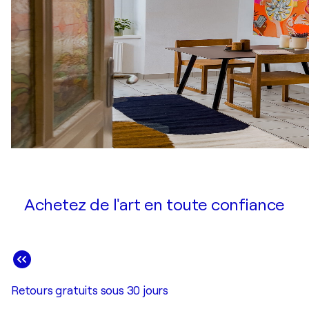
Achetez de l'art en toute confiance
Retours gratuits sous 30 jours