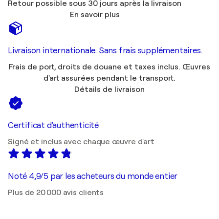
Retour possible sous 30 jours après la livraison
En savoir plus
Livraison internationale. Sans frais supplémentaires.
Frais de port, droits de douane et taxes inclus. Œuvres
d'art assurées pendant le transport.
Détails de livraison
Certificat d'authenticité
Signé et inclus avec chaque œuvre d'art
Noté 4,9/5 par les acheteurs du monde entier
Plus de 20 000 avis clients