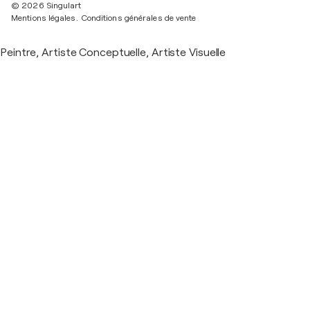
© 2026 Singulart
Mentions légales.
Conditions générales de vente
Peintre, Artiste Conceptuelle, Artiste Visuelle