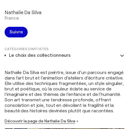
Nathalie Da Silva
France
Suivre
CATÉGORIES D'ARTISTES
Le choix des collectionneurs
Nathalie Da Silva est peintre, issue d’un parcours engagé
dans l’art brut et l’animation d’ateliers d’écriture créative.
Elle utilise des techniques fragmentées, un style singulier,
brut et poétique, où la couleur éclate au service de
l’imaginaire et des thèmes de l’enfance et de l’humanité.
Son art transmet une tendresse profonde, offrant
consolation et joie, tout en dévoilant la fragilité et la
beauté des histoires devinées plutôt que racontées.
Découvrir la page de Nathalie Da Silva