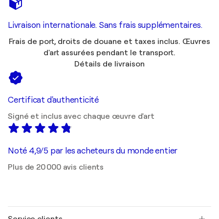
Livraison internationale. Sans frais supplémentaires.
Frais de port, droits de douane et taxes inclus. Œuvres
d'art assurées pendant le transport.
Détails de livraison
Certificat d'authenticité
Signé et inclus avec chaque œuvre d'art
Noté 4,9/5 par les acheteurs du monde entier
Plus de 20 000 avis clients
Service clients