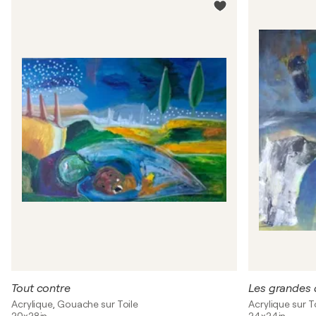
Tout contre
Les grandes 
Acrylique, Gouache sur Toile
Acrylique sur T