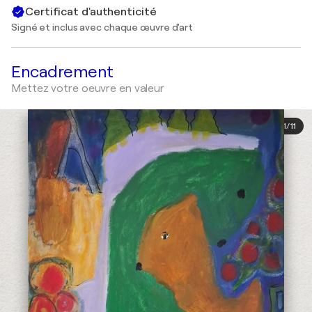
Certificat d'authenticité
Signé et inclus avec chaque œuvre d'art
Encadrement
Mettez votre oeuvre en valeur
1
/
11