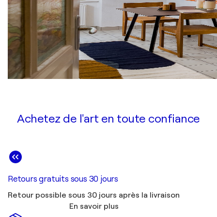
Achetez de l'art en toute confiance
Retours gratuits sous 30 jours
Retour possible sous 30 jours après la livraison
En savoir plus