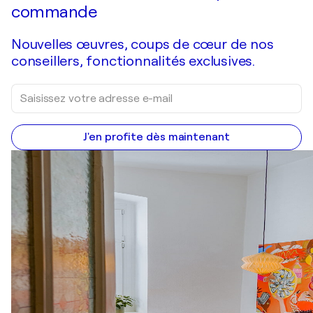
commande
Nouvelles œuvres, coups de cœur de nos
conseillers, fonctionnalités exclusives.
J'en profite dès maintenant