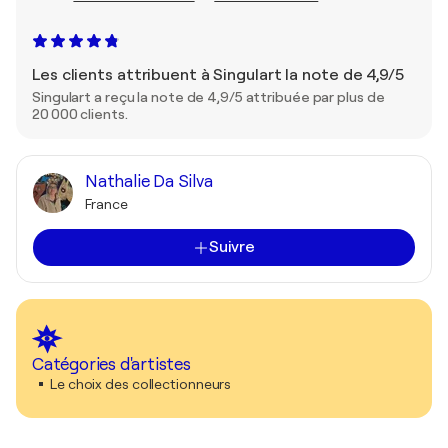
Les clients attribuent à Singulart la note de 4,9/5
Singulart a reçu la note de 4,9/5 attribuée par plus de
20 000 clients.
Nathalie Da Silva
France
Suivre
Catégories d'artistes
Le choix des collectionneurs