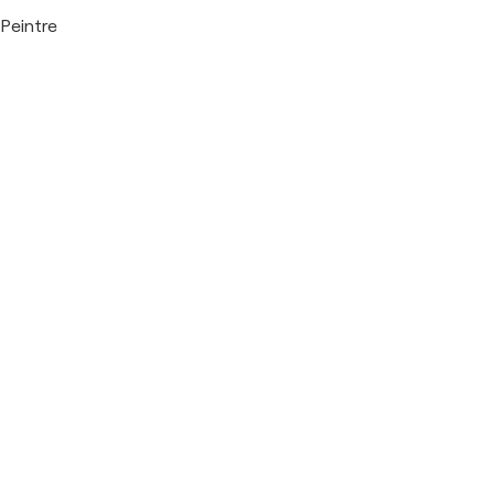
Peintre