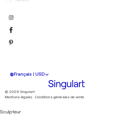
Français | USD
© 2026 Singulart
Mentions légales.
Conditions générales de vente
Sculpteur