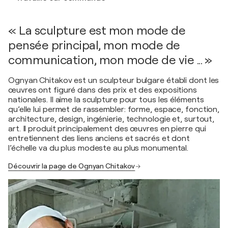
« La sculpture est mon mode de
pensée principal, mon mode de
communication, mon mode de vie ... »
Ognyan Chitakov est un sculpteur bulgare établi dont les
œuvres ont figuré dans des prix et des expositions
nationales. Il aime la sculpture pour tous les éléments
qu’elle lui permet de rassembler: forme, espace, fonction,
architecture, design, ingénierie, technologie et, surtout,
art. Il produit principalement des œuvres en pierre qui
entretiennent des liens anciens et sacrés et dont
l’échelle va du plus modeste au plus monumental.
Découvrir la page de Ognyan Chitakov