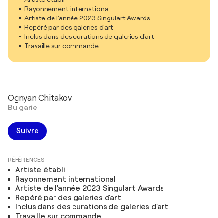
Rayonnement international
Artiste de l'année 2023 Singulart Awards
Repéré par des galeries d'art
Inclus dans des curations de galeries d'art
Travaille sur commande
Ognyan Chitakov
Bulgarie
Suivre
RÉFÉRENCES
Artiste établi
Rayonnement international
Artiste de l'année 2023 Singulart Awards
Repéré par des galeries d'art
Inclus dans des curations de galeries d'art
Travaille sur commande