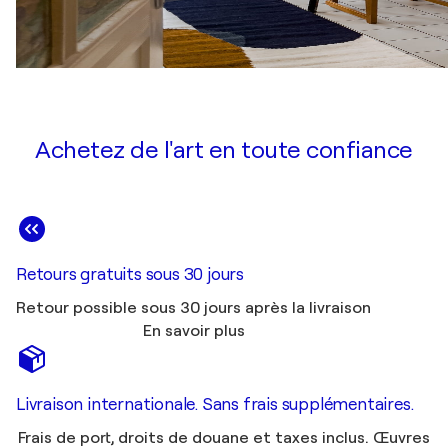
Achetez de l'art en toute confiance
Retours gratuits sous 30 jours
Retour possible sous 30 jours après la livraison
En savoir plus
Livraison internationale. Sans frais supplémentaires.
Frais de port, droits de douane et taxes inclus. Œuvres