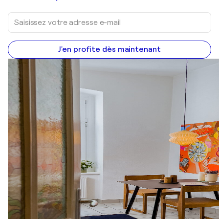
J'en profite dès maintenant