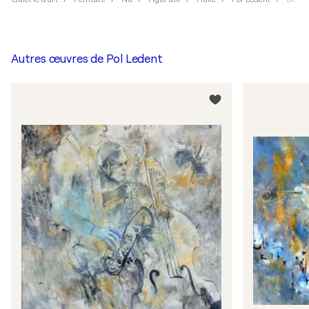
Autres œuvres de
Pol Ledent