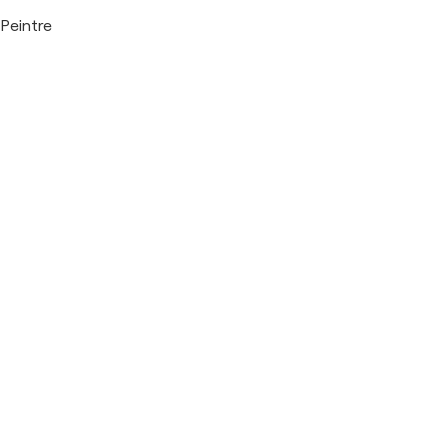
Peintre