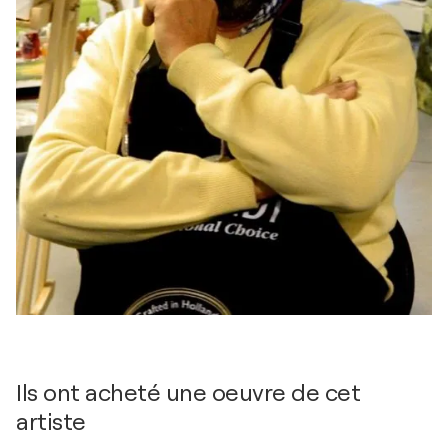
Ils ont acheté une oeuvre de cet
artiste