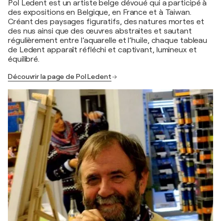
Pol Ledent est un artiste belge dévoué qui a participé à
des expositions en Belgique, en France et à Taiwan.
Créant des paysages figuratifs, des natures mortes et
des nus ainsi que des œuvres abstraites et sautant
régulièrement entre l’aquarelle et l’huile, chaque tableau
de Ledent apparaît réfléchi et captivant, lumineux et
équilibré.
Découvrir la page de Pol Ledent