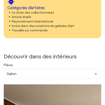
Catégories d'artistes
Le choix des collectionneurs
Artiste établi
Rayonnement international
Inclus dans des curations de galeries d'art
Travaille sur commande
Découvrir dans des intérieurs
Pièce
Salon