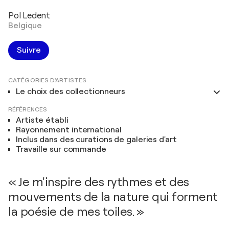
Pol Ledent
Belgique
Suivre
CATÉGORIES D'ARTISTES
Le choix des collectionneurs
RÉFÉRENCES
Artiste établi
Rayonnement international
Inclus dans des curations de galeries d'art
Travaille sur commande
« Je m'inspire des rythmes et des
mouvements de la nature qui forment
la poésie de mes toiles. »