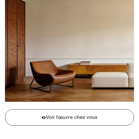
Voir l'œuvre chez vous