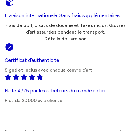
Livraison internationale. Sans frais supplémentaires.
Frais de port, droits de douane et taxes inclus. Œuvres
d'art assurées pendant le transport.
Détails de livraison
Certificat d'authenticité
Signé et inclus avec chaque œuvre d'art
Noté 4,9/5 par les acheteurs du monde entier
Plus de 20 000 avis clients