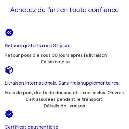
Achetez de l'art en toute confiance
Retours gratuits sous 30 jours
Retour possible sous 30 jours après la livraison
En savoir plus
Livraison internationale. Sans frais supplémentaires.
Frais de port, droits de douane et taxes inclus. Œuvres
d'art assurées pendant le transport.
Détails de livraison
Certificat d'authenticité