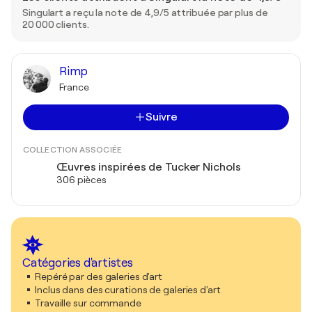
Singulart a reçu la note de 4,9/5 attribuée par plus de
20 000 clients.
Rimp
France
Suivre
COLLECTION ASSOCIÉE
Œuvres inspirées de Tucker Nichols
306 pièces
Catégories d'artistes
Repéré par des galeries d'art
Inclus dans des curations de galeries d'art
Travaille sur commande