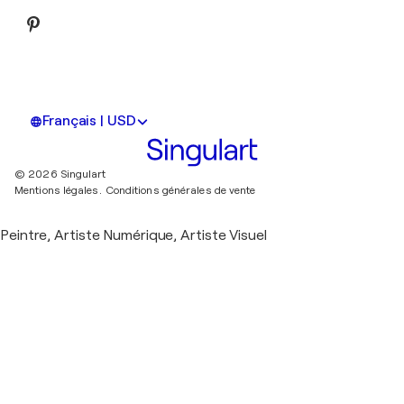
Français | USD
© 2026 Singulart
Mentions légales.
Conditions générales de vente
Peintre, Artiste Numérique, Artiste Visuel