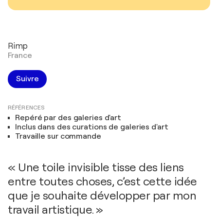
Rimp
France
Suivre
RÉFÉRENCES
Repéré par des galeries d'art
Inclus dans des curations de galeries d'art
Travaille sur commande
« Une toile invisible tisse des liens
entre toutes choses, c’est cette idée
que je souhaite développer par mon
travail artistique. »