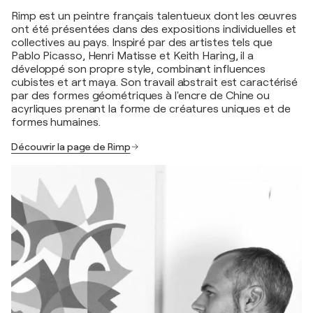
Rimp est un peintre français talentueux dont les œuvres
ont été présentées dans des expositions individuelles et
collectives au pays. Inspiré par des artistes tels que
Pablo Picasso, Henri Matisse et Keith Haring, il a
développé son propre style, combinant influences
cubistes et art maya. Son travail abstrait est caractérisé
par des formes géométriques à l'encre de Chine ou
acyrliques prenant la forme de créatures uniques et de
formes humaines.
Découvrir la page de Rimp