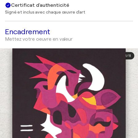
Certificat d'authenticité
Signé et inclus avec chaque œuvre d'art
Encadrement
Mettez votre oeuvre en valeur
1
/
11