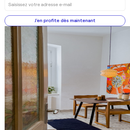
J'en profite dès maintenant