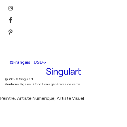
Français | USD
© 2026 Singulart
Mentions légales.
Conditions générales de vente
Peintre, Artiste Numérique, Artiste Visuel