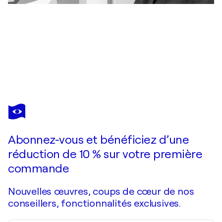
RIMP
Ouverture
1 800 $US
Faire une offre
Acquérir
Abonnez-vous et bénéficiez d’une
réduction de 10 % sur votre première
commande
Nouvelles œuvres, coups de cœur de nos
conseillers, fonctionnalités exclusives.