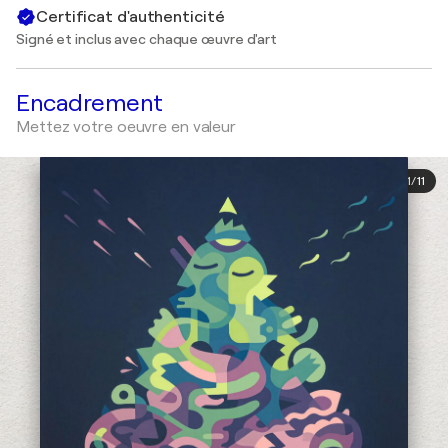
Certificat d'authenticité
Signé et inclus avec chaque œuvre d'art
Encadrement
Mettez votre oeuvre en valeur
1
/
11