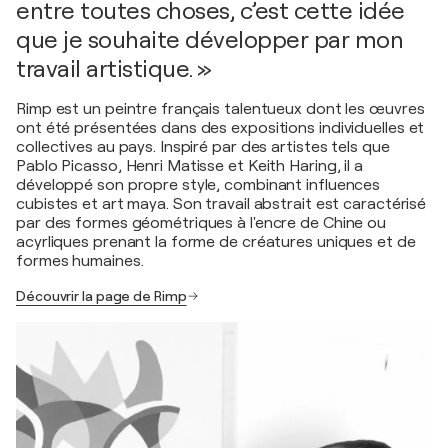
entre toutes choses, c’est cette idée
que je souhaite développer par mon
travail artistique. »
Rimp est un peintre français talentueux dont les œuvres
ont été présentées dans des expositions individuelles et
collectives au pays. Inspiré par des artistes tels que
Pablo Picasso, Henri Matisse et Keith Haring, il a
développé son propre style, combinant influences
cubistes et art maya. Son travail abstrait est caractérisé
par des formes géométriques à l'encre de Chine ou
acyrliques prenant la forme de créatures uniques et de
formes humaines.
Découvrir la page de Rimp