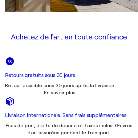
Achetez de l'art en toute confiance
Retours gratuits sous 30 jours
Retour possible sous 30 jours après la livraison
En savoir plus
Livraison internationale. Sans frais supplémentaires.
Frais de port, droits de douane et taxes inclus. Œuvres
d'art assurées pendant le transport.