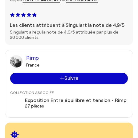
Les clients attribuent à Singulart la note de 4,9/5
Singulart a reçu la note de 4,9/5 attribuée par plus de
20 000 clients.
Rimp
France
Suivre
COLLECTION ASSOCIÉE
Exposition Entre équilibre et tension - Rimp
27 pièces