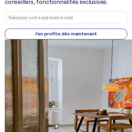
conseillers, fonctionnalités exclusives.
J'en profite dès maintenant