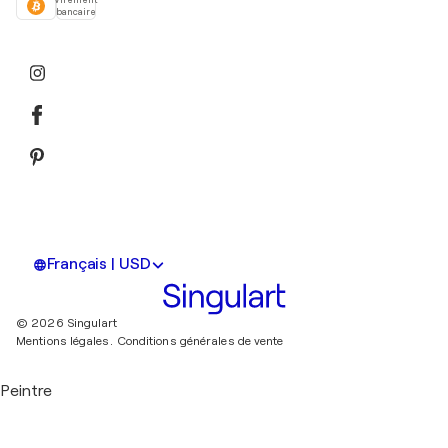
Virement
bancaire
Français | USD
© 2026 Singulart
Mentions légales.
Conditions générales de vente
Peintre