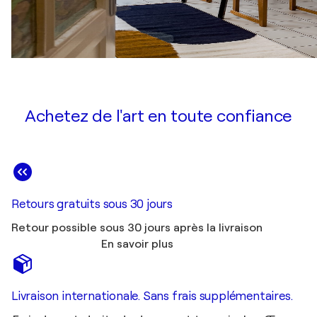
Achetez de l'art en toute confiance
Retours gratuits sous 30 jours
Retour possible sous 30 jours après la livraison
En savoir plus
Livraison internationale. Sans frais supplémentaires.