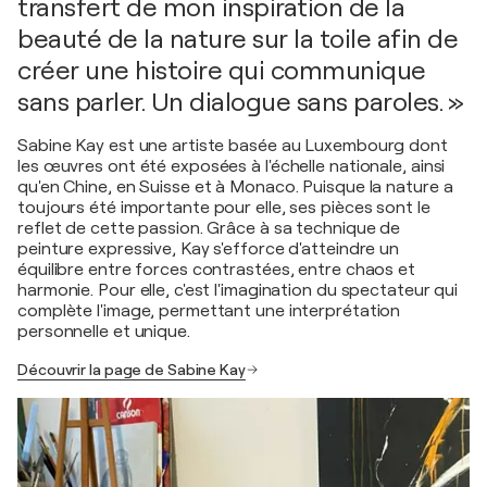
transfert de mon inspiration de la
beauté de la nature sur la toile afin de
créer une histoire qui communique
sans parler. Un dialogue sans paroles. »
Sabine Kay est une artiste basée au Luxembourg dont
les œuvres ont été exposées à l'échelle nationale, ainsi
qu'en Chine, en Suisse et à Monaco. Puisque la nature a
toujours été importante pour elle, ses pièces sont le
reflet de cette passion. Grâce à sa technique de
peinture expressive, Kay s'efforce d'atteindre un
équilibre entre forces contrastées, entre chaos et
harmonie. Pour elle, c'est l'imagination du spectateur qui
complète l'image, permettant une interprétation
personnelle et unique.
Découvrir la page de Sabine Kay