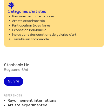
Catégories d'artistes
Rayonnement international
Artiste expérimentée
Participation à des foires
Exposition individuelle
Inclus dans des curations de galeries d'art
Travaille sur commande
Stephanie Ho
Royaume-Uni
Suivre
RÉFÉRENCES
Rayonnement international
Artiste expérimentée