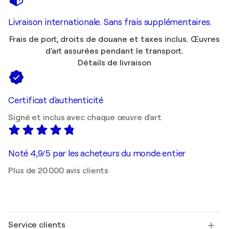
Livraison internationale. Sans frais supplémentaires.
Frais de port, droits de douane et taxes inclus. Œuvres
d'art assurées pendant le transport.
Détails de livraison
Certificat d'authenticité
Signé et inclus avec chaque œuvre d'art
Noté 4,9/5 par les acheteurs du monde entier
Plus de 20 000 avis clients
Service clients