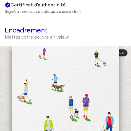
Certificat d'authenticité
Signé et inclus avec chaque œuvre d'art
Encadrement
Mettez votre oeuvre en valeur
1
/
11