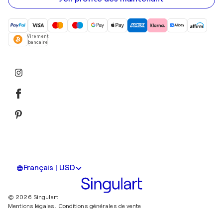
Virement
bancaire
Français | USD
© 2026 Singulart
Mentions légales.
Conditions générales de vente