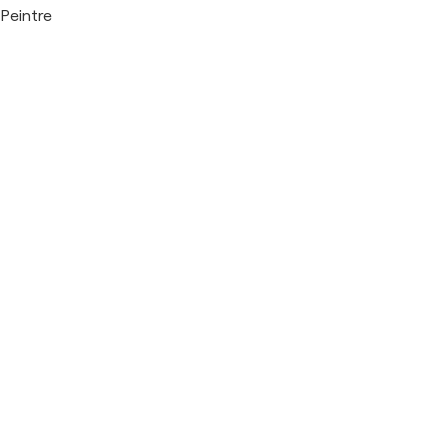
Peintre