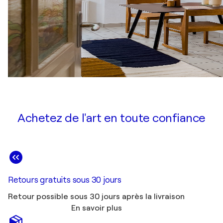
Achetez de l'art en toute confiance
Retours gratuits sous 30 jours
Retour possible sous 30 jours après la livraison
En savoir plus