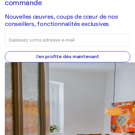
commande
Nouvelles œuvres, coups de cœur de nos
conseillers, fonctionnalités exclusives.
J'en profite dès maintenant