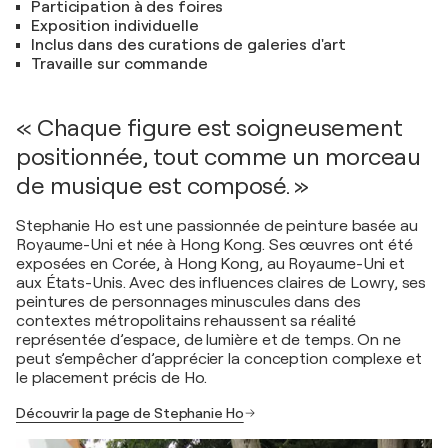
Participation à des foires
Exposition individuelle
Inclus dans des curations de galeries d'art
Travaille sur commande
« Chaque figure est soigneusement
positionnée, tout comme un morceau
de musique est composé. »
Stephanie Ho est une passionnée de peinture basée au
Royaume-Uni et née à Hong Kong. Ses œuvres ont été
exposées en Corée, à Hong Kong, au Royaume-Uni et
aux États-Unis. Avec des influences claires de Lowry, ses
peintures de personnages minuscules dans des
contextes métropolitains rehaussent sa réalité
représentée d’espace, de lumière et de temps. On ne
peut s’empêcher d’apprécier la conception complexe et
le placement précis de Ho.
Découvrir la page de Stephanie Ho