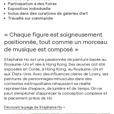
Participation à des foires
Exposition individuelle
Inclus dans des curations de galeries d'art
Travaille sur commande
« Chaque figure est soigneusement
positionnée, tout comme un morceau
de musique est composé. »
Stephanie Ho est une passionnée de peinture basée au
Royaume-Uni et née à Hong Kong. Ses œuvres ont été
exposées en Corée, à Hong Kong, au Royaume-Uni et
aux États-Unis. Avec des influences claires de Lowry, ses
peintures de personnages minuscules dans des
contextes métropolitains rehaussent sa réalité
représentée d’espace, de lumière et de temps. On ne
peut s’empêcher d’apprécier la conception complexe et
le placement précis de Ho.
Découvrir la page de Stephanie Ho