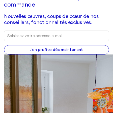
commande
Nouvelles œuvres, coups de cœur de nos
conseillers, fonctionnalités exclusives.
J'en profite dès maintenant