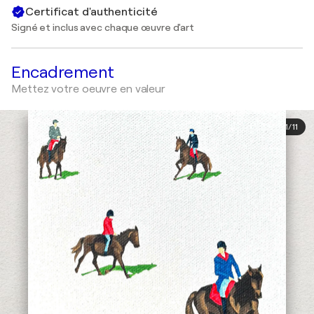
Certificat d'authenticité
Signé et inclus avec chaque œuvre d'art
Encadrement
Mettez votre oeuvre en valeur
1
/
11