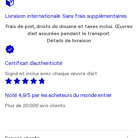
Livraison internationale. Sans frais supplémentaires.
Frais de port, droits de douane et taxes inclus. Œuvres
d'art assurées pendant le transport.
Détails de livraison
Certificat d'authenticité
Signé et inclus avec chaque œuvre d'art
Noté 4,9/5 par les acheteurs du monde entier
Plus de 20 000 avis clients