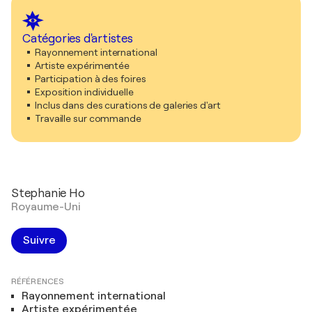
Catégories d'artistes
Rayonnement international
Artiste expérimentée
Participation à des foires
Exposition individuelle
Inclus dans des curations de galeries d'art
Travaille sur commande
Stephanie Ho
Royaume-Uni
Suivre
RÉFÉRENCES
Rayonnement international
Artiste expérimentée