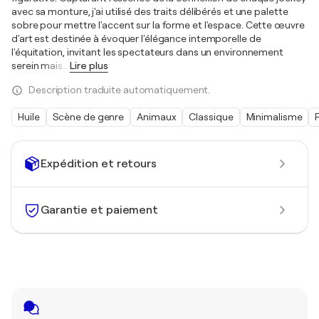
avec sa monture, j'ai utilisé des traits délibérés et une palette
sobre pour mettre l'accent sur la forme et l'espace. Cette œuvre
d'art est destinée à évoquer l'élégance intemporelle de
l'équitation, invitant les spectateurs dans un environnement
serein mais
…
Lire plus
Description traduite automatiquement.
Huile
Scène de genre
Animaux
Classique
Minimalisme
Expédition et retours
Garantie et paiement