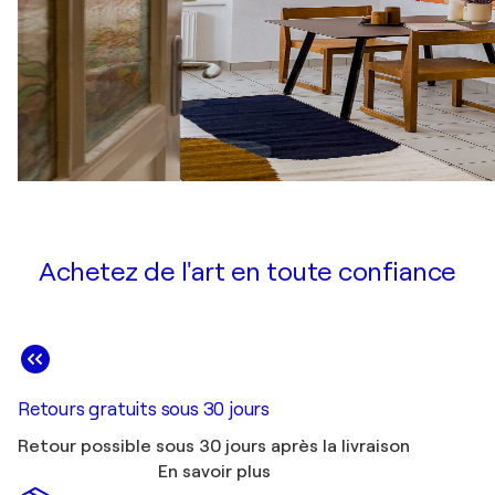
Achetez de l'art en toute confiance
Retours gratuits sous 30 jours
Retour possible sous 30 jours après la livraison
En savoir plus