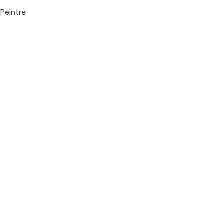
Peintre