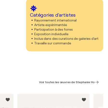
Catégories d'artistes
Rayonnement international
Artiste expérimentée
Participation à des foires
Exposition individuelle
Inclus dans des curations de galeries d'art
Travaille sur commande
Voir toutes les œuvres de Stephanie Ho