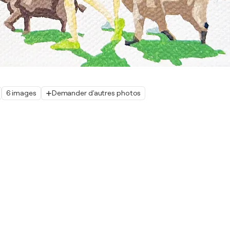
6 images
Demander d'autres photos