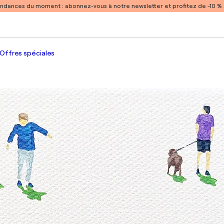
endances du moment :
abonnez-vous à notre newsletter et profitez de -10 
Offres spéciales