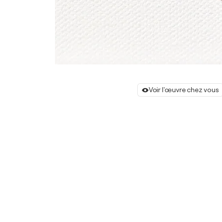
Voir l'œuvre chez vous