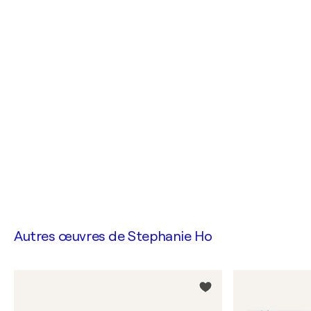
Autres œuvres de
Stephanie Ho