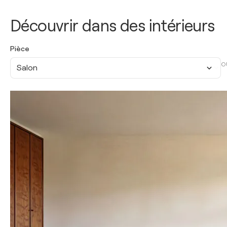
Découvrir dans des intérieurs
Pièce
O
Salon