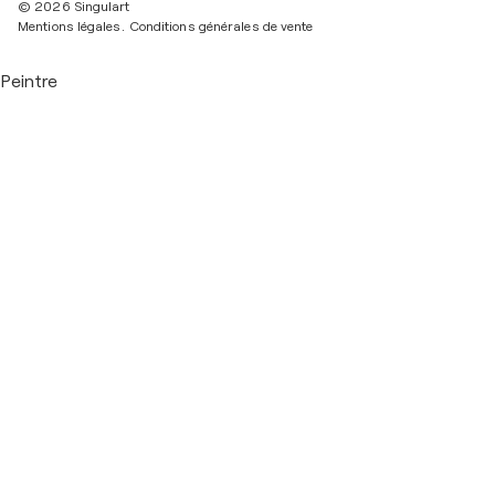
© 2026 Singulart
Mentions légales.
Conditions générales de vente
Peintre