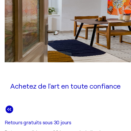
Achetez de l'art en toute confiance
Retours gratuits sous 30 jours