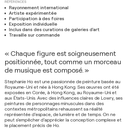
RÉFÉRENCES
Rayonnement international
Artiste expérimentée
Participation à des foires
Exposition individuelle
Inclus dans des curations de galeries d'art
Travaille sur commande
« Chaque figure est soigneusement
positionnée, tout comme un morceau
de musique est composé. »
Stephanie Ho est une passionnée de peinture basée au
Royaume-Uni et née à Hong Kong. Ses œuvres ont été
exposées en Corée, à Hong Kong, au Royaume-Uni et
aux États-Unis. Avec des influences claires de Lowry, ses
peintures de personnages minuscules dans des
contextes métropolitains rehaussent sa réalité
représentée d’espace, de lumière et de temps. On ne
peut s’empêcher d’apprécier la conception complexe et
le placement précis de Ho.