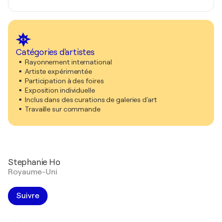
Catégories d'artistes
Rayonnement international
Artiste expérimentée
Participation à des foires
Exposition individuelle
Inclus dans des curations de galeries d'art
Travaille sur commande
Stephanie Ho
Royaume-Uni
Suivre