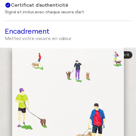
Certificat d'authenticité
Signé et inclus avec chaque œuvre d'art
Encadrement
Mettez votre oeuvre en valeur
1
/
11