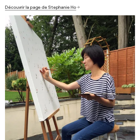
Découvrir la page de Stephanie Ho