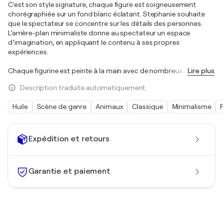
C'est son style signature, chaque figure est soigneusement
chorégraphiée sur un fond blanc éclatant. Stephanie souhaite
que le spectateur se concentre sur les détails des personnes.
L’arrière-plan minimaliste donne au spectateur un espace
d’imagination, en appliquant le contenu à ses propres
expériences.
Chaque figurine est peinte à la main avec de nombreux
…
Lire plus
Description traduite automatiquement.
Huile
Scène de genre
Animaux
Classique
Minimalisme
Expédition et retours
Garantie et paiement