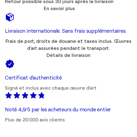
Retour possible sous 30 jours après la livraison
En savoir plus
Livraison internationale. Sans frais supplémentaires.
Frais de port, droits de douane et taxes inclus. Œuvres
d'art assurées pendant le transport.
Détails de livraison
Certificat d'authenticité
Signé et inclus avec chaque œuvre d'art
Noté 4,9/5 par les acheteurs du monde entier
Plus de 20 000 avis clients