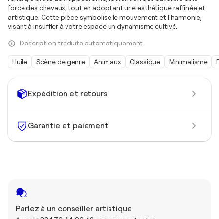
force des chevaux, tout en adoptant une esthétique raffinée et
artistique. Cette pièce symbolise le mouvement et l'harmonie,
visant à insuffler à votre espace un dynamisme cultivé.
Description traduite automatiquement.
Huile
Scène de genre
Animaux
Classique
Minimalisme
Expédition et retours
Garantie et paiement
Parlez à un conseiller artistique