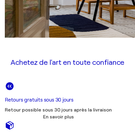
Achetez de l'art en toute confiance
Retours gratuits sous 30 jours
Retour possible sous 30 jours après la livraison
En savoir plus