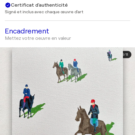
Certificat d'authenticité
Signé et inclus avec chaque œuvre d'art
Encadrement
Mettez votre oeuvre en valeur
1
/
11