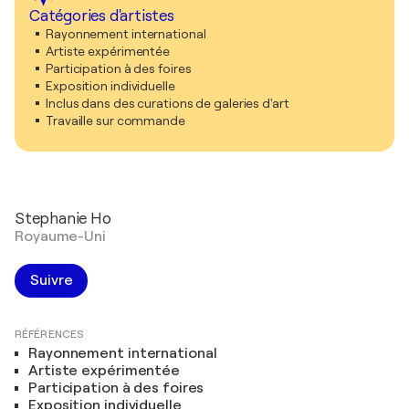
Catégories d'artistes
Rayonnement international
Artiste expérimentée
Participation à des foires
Exposition individuelle
Inclus dans des curations de galeries d'art
Travaille sur commande
Stephanie Ho
Royaume-Uni
Suivre
RÉFÉRENCES
Rayonnement international
Artiste expérimentée
Participation à des foires
Exposition individuelle