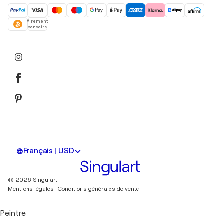
Virement
bancaire
Français | USD
© 2026 Singulart
Mentions légales.
Conditions générales de vente
Peintre