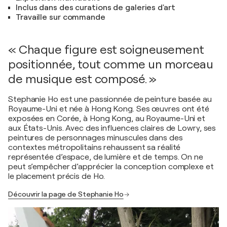
Inclus dans des curations de galeries d'art
Travaille sur commande
« Chaque figure est soigneusement
positionnée, tout comme un morceau
de musique est composé. »
Stephanie Ho est une passionnée de peinture basée au
Royaume-Uni et née à Hong Kong. Ses œuvres ont été
exposées en Corée, à Hong Kong, au Royaume-Uni et
aux États-Unis. Avec des influences claires de Lowry, ses
peintures de personnages minuscules dans des
contextes métropolitains rehaussent sa réalité
représentée d’espace, de lumière et de temps. On ne
peut s’empêcher d’apprécier la conception complexe et
le placement précis de Ho.
Découvrir la page de Stephanie Ho