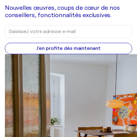
Nouvelles œuvres, coups de cœur de nos
conseillers, fonctionnalités exclusives.
J'en profite dès maintenant