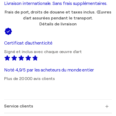
Livraison internationale. Sans frais supplémentaires.
Frais de port, droits de douane et taxes inclus. Œuvres
d'art assurées pendant le transport.
Détails de livraison
Certificat d'authenticité
Signé et inclus avec chaque œuvre d'art
Noté 4,9/5 par les acheteurs du monde entier
Plus de 20 000 avis clients
Service clients
Nous contacter