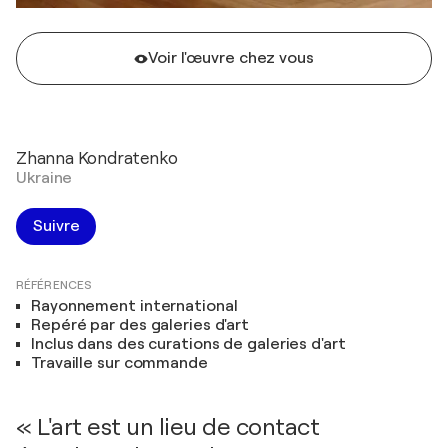
Voir l'œuvre chez vous
Zhanna Kondratenko
Ukraine
Suivre
RÉFÉRENCES
Rayonnement international
Repéré par des galeries d'art
Inclus dans des curations de galeries d'art
Travaille sur commande
« L'art est un lieu de contact