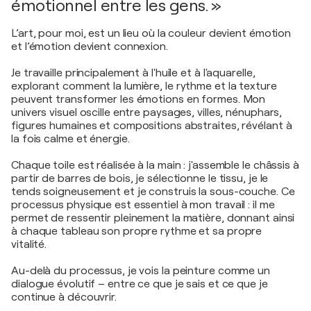
émotionnel entre les gens. »
L’art, pour moi, est un lieu où la couleur devient émotion
et l’émotion devient connexion.
Je travaille principalement à l'huile et à l'aquarelle,
explorant comment la lumière, le rythme et la texture
peuvent transformer les émotions en formes. Mon
univers visuel oscille entre paysages, villes, nénuphars,
figures humaines et compositions abstraites, révélant à
la fois calme et énergie.
Chaque toile est réalisée à la main : j'assemble le châssis à
partir de barres de bois, je sélectionne le tissu, je le
tends soigneusement et je construis la sous-couche. Ce
processus physique est essentiel à mon travail : il me
permet de ressentir pleinement la matière, donnant ainsi
à chaque tableau son propre rythme et sa propre
vitalité.
Au-delà du processus, je vois la peinture comme un
dialogue évolutif – entre ce que je sais et ce que je
continue à découvrir.