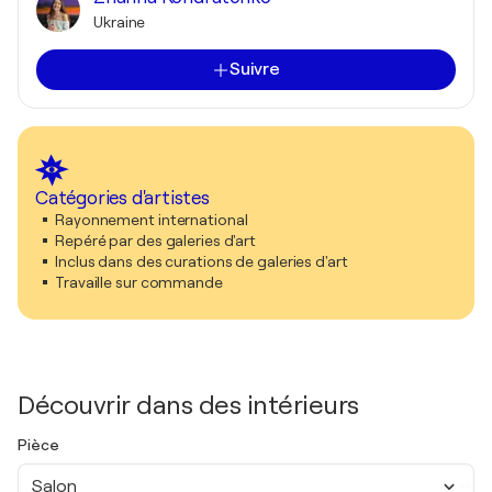
Ukraine
Suivre
Catégories d'artistes
Rayonnement international
Repéré par des galeries d'art
Inclus dans des curations de galeries d'art
Travaille sur commande
Découvrir dans des intérieurs
Pièce
Salon