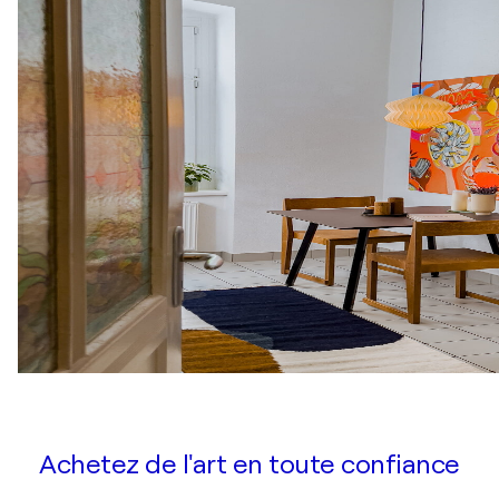
Achetez de l'art en toute confiance