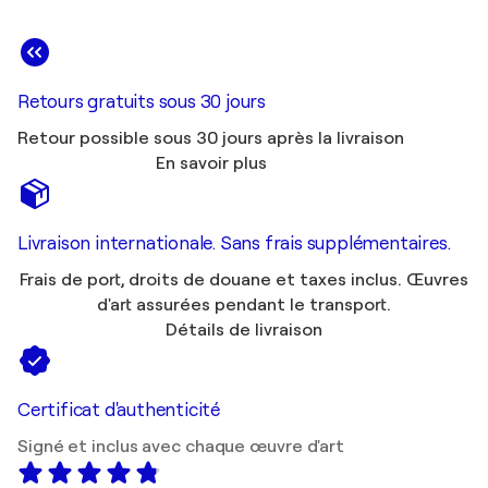
Retours gratuits sous 30 jours
Retour possible sous 30 jours après la livraison
En savoir plus
Livraison internationale. Sans frais supplémentaires.
Frais de port, droits de douane et taxes inclus. Œuvres
d'art assurées pendant le transport.
Détails de livraison
Certificat d'authenticité
Signé et inclus avec chaque œuvre d'art