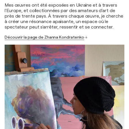
Mes œuvres ont été exposées en Ukraine et à travers
l'Europe, et collectionnées par des amateurs d'art de
près de trente pays. À travers chaque œuvre, je cherche
à créer une résonance apaisante, un espace où le
spectateur peut s'arrêter, ressentir et se connecter.
Découvrir la page de Zhanna Kondratenko