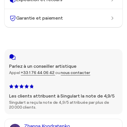
Garantie et paiement
Parlez à un conseiller artistique
Appel
+33 1 76 44 06 42
ou
nous contacter
Les clients attribuent à Singulart la note de 4,9/5
Singulart a reçu la note de 4,9/5 attribuée par plus de
20 000 clients.
Zhanna Kondratenko