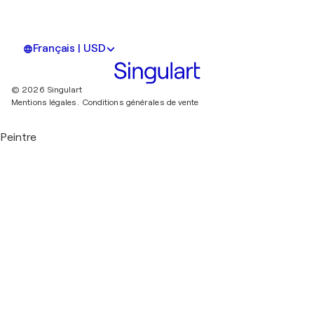
Français | USD
© 2026 Singulart
Mentions légales.
Conditions générales de vente
Peintre