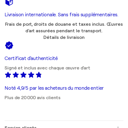
Livraison internationale. Sans frais supplémentaires.
Frais de port, droits de douane et taxes inclus. Œuvres
d'art assurées pendant le transport.
Détails de livraison
Certificat d'authenticité
Signé et inclus avec chaque œuvre d'art
Noté 4,9/5 par les acheteurs du monde entier
Plus de 20 000 avis clients