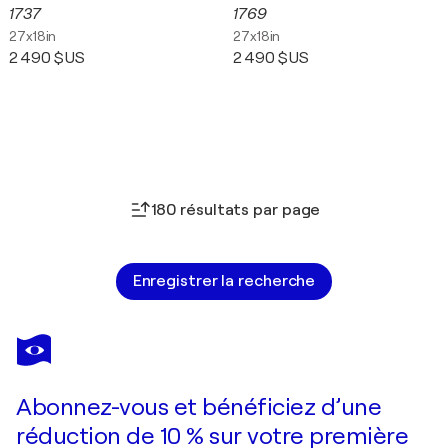
1737
1769
27x18in
27x18in
2 490 $US
2 490 $US
180 résultats par page
Enregistrer la recherche
Abonnez-vous et bénéficiez d’une
réduction de 10 % sur votre première