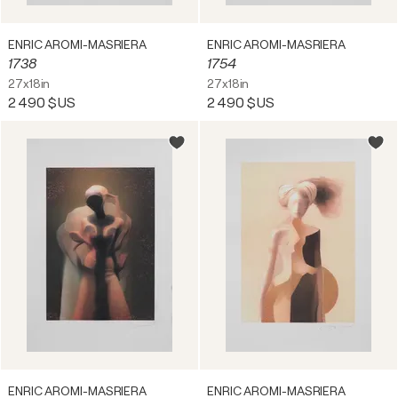
ENRIC AROMI-MASRIERA
ENRIC AROMI-MASRIERA
1738
1754
27x18in
27x18in
2 490 $US
2 490 $US
ENRIC AROMI-MASRIERA
ENRIC AROMI-MASRIERA