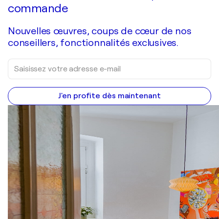
commande
Nouvelles œuvres, coups de cœur de nos
conseillers, fonctionnalités exclusives.
J'en profite dès maintenant