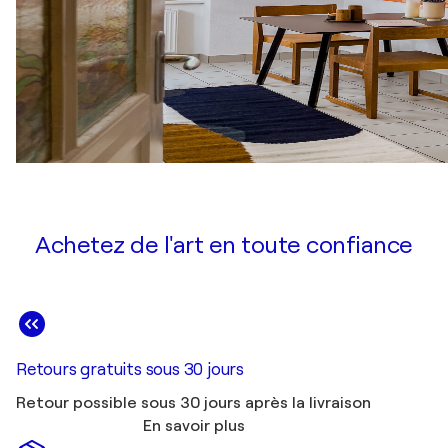
Achetez de l'art en toute confiance
Retours gratuits sous 30 jours
Retour possible sous 30 jours après la livraison
En savoir plus