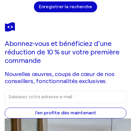
Enregistrer la recherche
Abonnez-vous et bénéficiez d’une
réduction de 10 % sur votre première
commande
Nouvelles œuvres, coups de cœur de nos
conseillers, fonctionnalités exclusives.
J'en profite dès maintenant