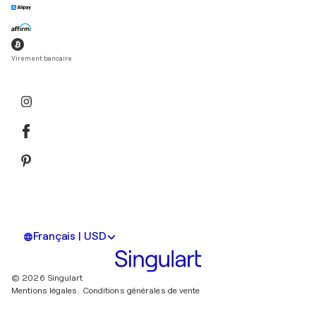
Virement bancaire
Français | USD
© 2026 Singulart
Mentions légales.
Conditions générales de vente