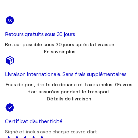
Retours gratuits sous 30 jours
Retour possible sous 30 jours après la livraison
En savoir plus
Livraison internationale. Sans frais supplémentaires.
Frais de port, droits de douane et taxes inclus. Œuvres
d'art assurées pendant le transport.
Détails de livraison
Certificat d'authenticité
Signé et inclus avec chaque œuvre d'art