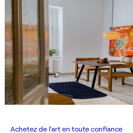
Achetez de l'art en toute confiance