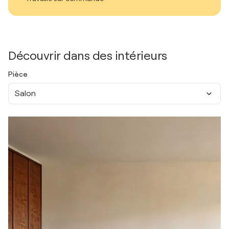
Découvrir dans des intérieurs
Pièce
Salon