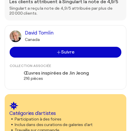
Les clients attribuent à Singulart la note de 4,9/5
Singulart a reçu la note de 4,9/5 attribuée par plus de
20 000 clients.
David Tomlin
Canada
Suivre
COLLECTION ASSOCIÉE
Œuvres inspirées de Jin Jeong
216 pièces
Catégories d'artistes
Participation à des foires
Inclus dans des curations de galeries d'art
Travaille sur commande