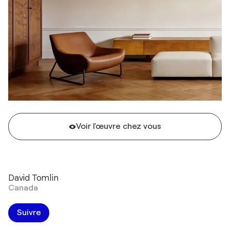
Voir l'œuvre chez vous
David Tomlin
Canada
Suivre