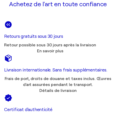
Achetez de l'art en toute confiance
Retours gratuits sous 30 jours
Retour possible sous 30 jours après la livraison
En savoir plus
Livraison internationale. Sans frais supplémentaires.
Frais de port, droits de douane et taxes inclus. Œuvres
d'art assurées pendant le transport.
Détails de livraison
Certificat d'authenticité