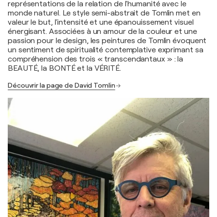
représentations de la relation de l'humanité avec le
monde naturel. Le style semi-abstrait de Tomlin met en
valeur le but, l'intensité et une épanouissement visuel
énergisant. Associées à un amour de la couleur et une
passion pour le design, les peintures de Tomlin évoquent
un sentiment de spiritualité contemplative exprimant sa
compréhension des trois « transcendantaux » : la
BEAUTÉ, la BONTÉ et la VÉRITÉ.
Découvrir la page de David Tomlin