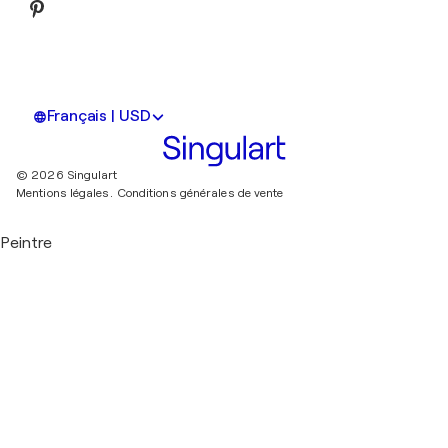
Français | USD
© 2026 Singulart
Mentions légales.
Conditions générales de vente
Peintre