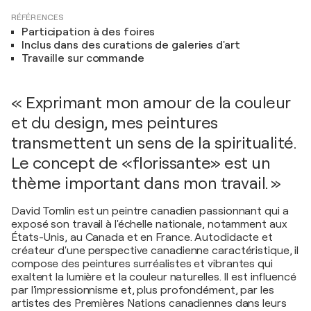
RÉFÉRENCES
Participation à des foires
Inclus dans des curations de galeries d'art
Travaille sur commande
« Exprimant mon amour de la couleur
et du design, mes peintures
transmettent un sens de la spiritualité.
Le concept de «florissante» est un
thème important dans mon travail. »
David Tomlin est un peintre canadien passionnant qui a
exposé son travail à l'échelle nationale, notamment aux
États-Unis, au Canada et en France. Autodidacte et
créateur d'une perspective canadienne caractéristique, il
compose des peintures surréalistes et vibrantes qui
exaltent la lumière et la couleur naturelles. Il est influencé
par l'impressionnisme et, plus profondément, par les
artistes des Premières Nations canadiennes dans leurs