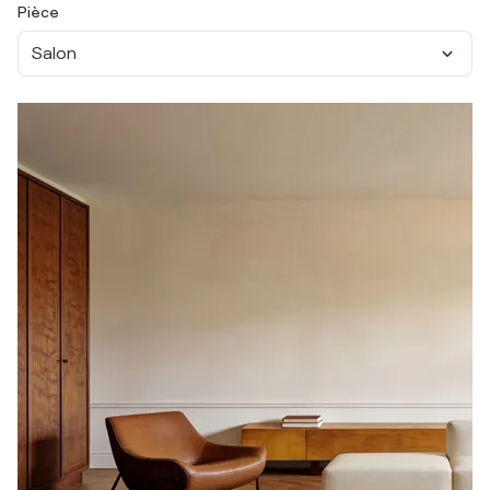
Pièce
Salon