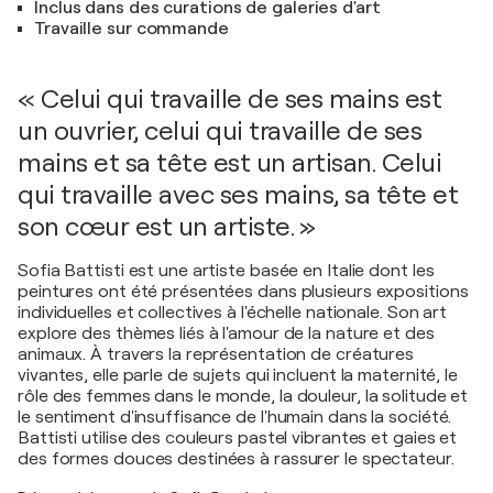
Inclus dans des curations de galeries d'art
Travaille sur commande
« Celui qui travaille de ses mains est
un ouvrier, celui qui travaille de ses
mains et sa tête est un artisan. Celui
qui travaille avec ses mains, sa tête et
son cœur est un artiste. »
Sofia Battisti est une artiste basée en Italie dont les
peintures ont été présentées dans plusieurs expositions
individuelles et collectives à l'échelle nationale. Son art
explore des thèmes liés à l'amour de la nature et des
animaux. À travers la représentation de créatures
vivantes, elle parle de sujets qui incluent la maternité, le
rôle des femmes dans le monde, la douleur, la solitude et
le sentiment d'insuffisance de l'humain dans la société.
Battisti utilise des couleurs pastel vibrantes et gaies et
des formes douces destinées à rassurer le spectateur.