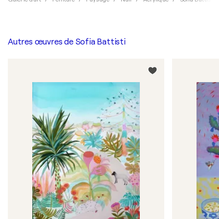
Autres œuvres de
Sofia Battisti