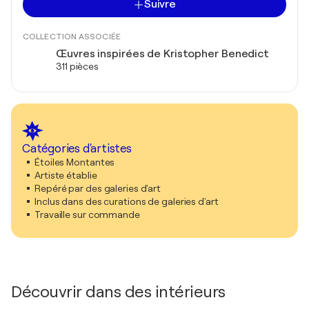
Suivre
COLLECTION ASSOCIÉE
Œuvres inspirées de Kristopher Benedict
311 pièces
Catégories d'artistes
Étoiles Montantes
Artiste établie
Repéré par des galeries d'art
Inclus dans des curations de galeries d'art
Travaille sur commande
Découvrir dans des intérieurs