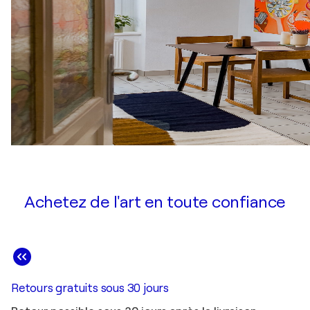
Achetez de l'art en toute confiance
Retours gratuits sous 30 jours