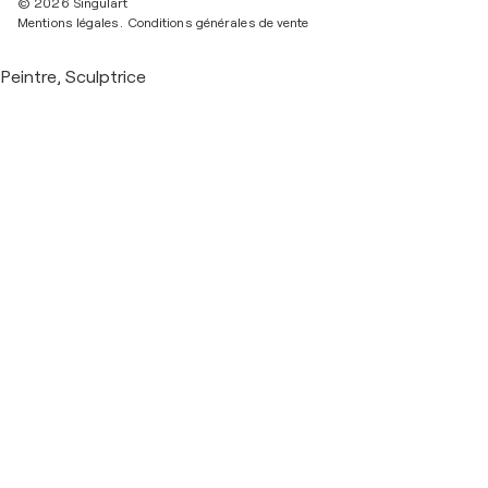
© 2026 Singulart
Mentions légales.
Conditions générales de vente
Peintre, Sculptrice