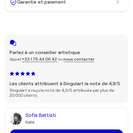
Garantie et paiement
Parlez à un conseiller artistique
Appel
+33 1 76 44 06 42
ou
nous contacter
Les clients attribuent à Singulart la note de 4,9/5
Singulart a reçu la note de 4,9/5 attribuée par plus de
20 000 clients.
Sofia Battisti
Italie