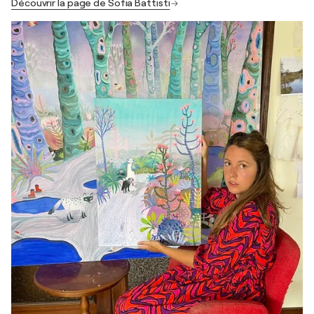
Découvrir la page de Sofia Battisti