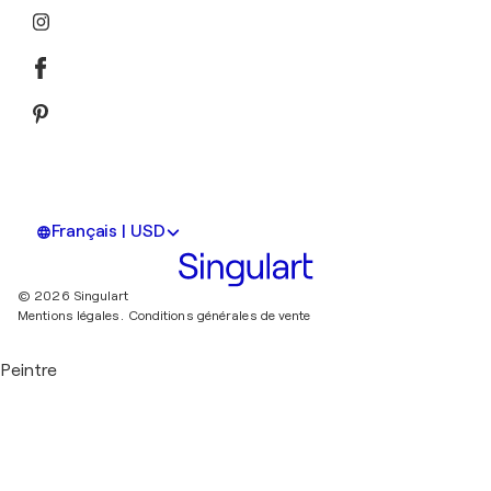
Français | USD
© 2026 Singulart
Mentions légales.
Conditions générales de vente
Peintre