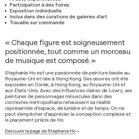
Participation à des foires
Exposition individuelle
Inclus dans des curations de galeries d'art
Travaille sur commande
« Chaque figure est soigneusement
positionnée, tout comme un morceau
de musique est composé. »
Stephanie Ho est une passionnée de peinture basée au
Royaume-Uni et née à Hong Kong. Ses œuvres ont été
exposées en Corée, à Hong Kong, au Royaume-Uni et
aux États-Unis. Avec des influences claires de Lowry, ses
peintures de personnages minuscules dans des
contextes métropolitains rehaussent sa réalité
représentée d’espace, de lumière et de temps. On ne
peut s’empêcher d’apprécier la conception complexe et
le placement précis de Ho.
Découvrir la page de Stephanie Ho