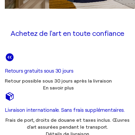
Achetez de l'art en toute confiance
Retours gratuits sous 30 jours
Retour possible sous 30 jours après la livraison
En savoir plus
Livraison internationale. Sans frais supplémentaires.
Frais de port, droits de douane et taxes inclus. Œuvres
d'art assurées pendant le transport.
Détails de livraison