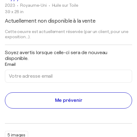
2023
• Royaume-Uni
•
Huile sur Toile
39 x 28 in
Actuellement non disponible à la vente
Cette oeuvre est actuellement réservée (par un client, pour une
exposition...).
Soyez avertis lorsque celle-ci sera de nouveau
disponible.
Email
Me prévenir
5 images