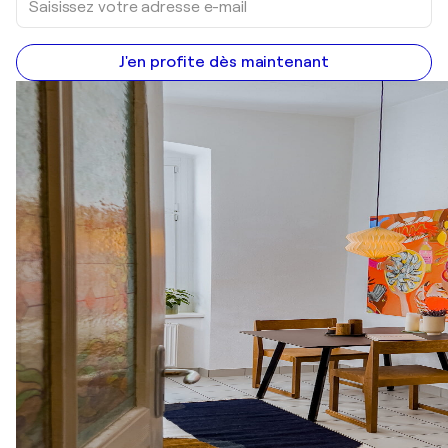
J'en profite dès maintenant