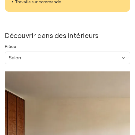
Travaille sur commande
Découvrir dans des intérieurs
Pièce
Salon