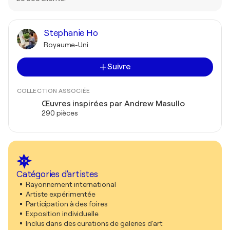
Stephanie Ho
Royaume-Uni
Suivre
COLLECTION ASSOCIÉE
Œuvres inspirées par Andrew Masullo
290 pièces
Catégories d'artistes
Rayonnement international
Artiste expérimentée
Participation à des foires
Exposition individuelle
Inclus dans des curations de galeries d'art