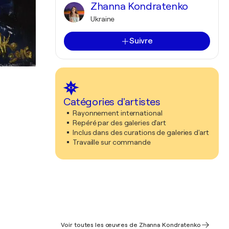
Zhanna Kondratenko
Ukraine
Suivre
Catégories d'artistes
Rayonnement international
Repéré par des galeries d'art
Inclus dans des curations de galeries d'art
Travaille sur commande
Voir toutes les œuvres de Zhanna Kondratenko