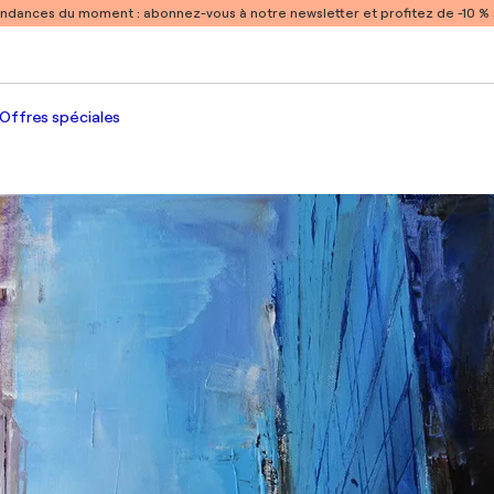
endances du moment :
abonnez-vous à notre newsletter et profitez de -10 
Offres spéciales