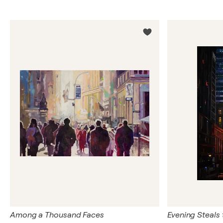
Among a Thousand Faces
Evening Steals