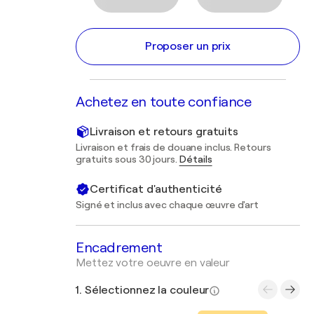
Proposer un prix
Achetez en toute confiance
Livraison et retours gratuits
Livraison et frais de douane inclus. Retours
gratuits sous 30 jours.
Détails
Certificat d'authenticité
Signé et inclus avec chaque œuvre d'art
Encadrement
Mettez votre oeuvre en valeur
1. Sélectionnez la couleur