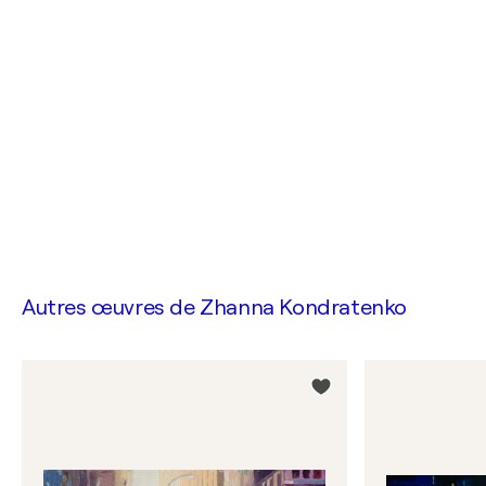
Autres œuvres de
Zhanna Kondratenko