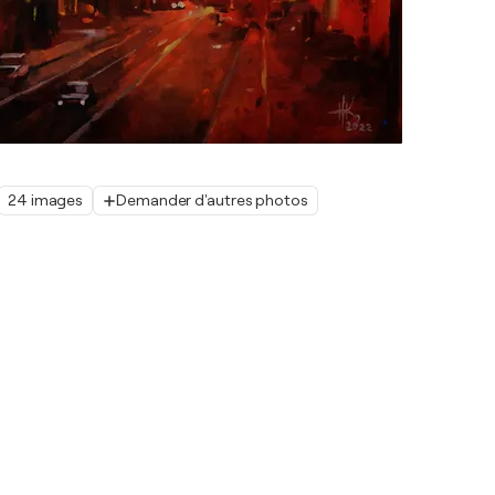
24 images
Demander d'autres photos