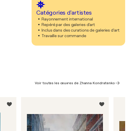
Catégories d'artistes
Rayonnement international
Repéré par des galeries d'art
Inclus dans des curations de galeries d'art
Travaille sur commande
Voir toutes les œuvres de Zhanna Kondratenko