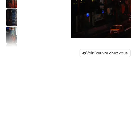
Voir l'œuvre chez vous