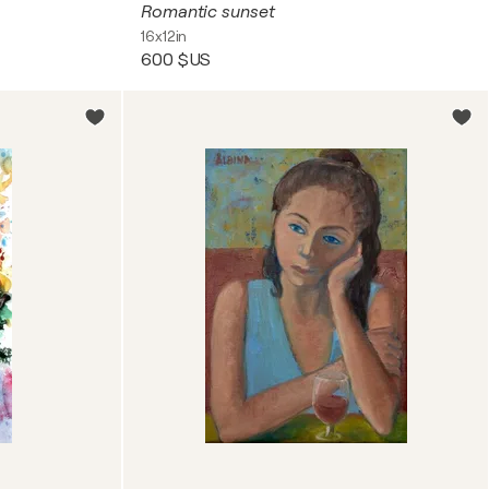
Romantic sunset
16x12in
600 $US