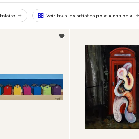
teleire
Voir tous les artistes pour « cabine »