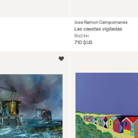
Jose Ramon Campomanes
Las casetas vigiladas
18x24in
710 $US