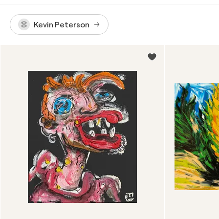
Kevin Peterson