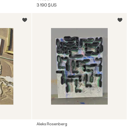
3 190 $US
Aleks Rosenberg