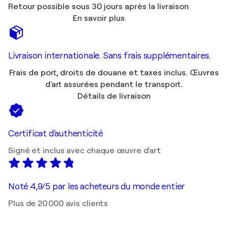
Retour possible sous 30 jours après la livraison
En savoir plus
Livraison internationale. Sans frais supplémentaires.
Frais de port, droits de douane et taxes inclus. Œuvres
d'art assurées pendant le transport.
Détails de livraison
Certificat d'authenticité
Signé et inclus avec chaque œuvre d'art
Noté 4,9/5 par les acheteurs du monde entier
Plus de 20 000 avis clients